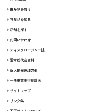
農産物を買う
特産品を知る
店舗を探す
お問い合わせ
ディスクロージャー誌
通常総代会資料
個人情報保護方針
一般事業主行動計画
サイトマップ
リンク集