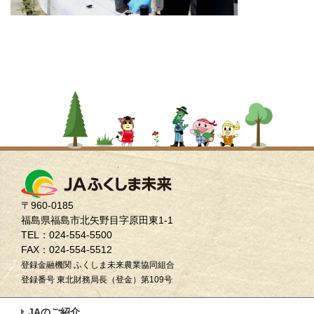
〒960-0185
福島県福島市北矢野目字原田東1-1
TEL：024-554-5500
FAX：024-554-5512
登録金融機関 ふくしま未来農業協同組合
登録番号 東北財務局長（登金）第109号
JAのご紹介