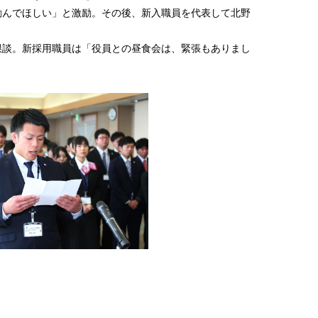
んでほしい」と激励。その後、新入職員を代表して北野
談。新採用職員は「役員との昼食会は、緊張もありまし