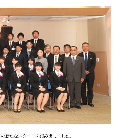
の新たなスタートを踏み出しました。