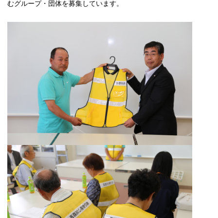
むグループ・団体を募集しています。