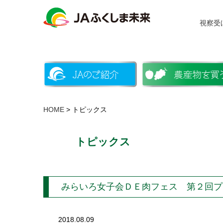
視察受
HOME
> トピックス
トピックス
みらいろ女子会ＤＥ肉フェス 第２回プ
2018.08.09