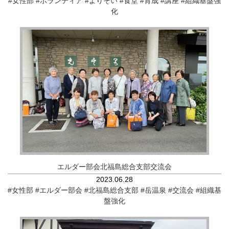
#女性部
#ボランティア
#よりそい
#食堂
#育成
#講座
#組織基盤強
化
エルダー部会北福島総合支部交流会
2023.06.28
#女性部
#エルダー部会
#北福島総合支部
#岳温泉
#交流会
#組織基
盤強化