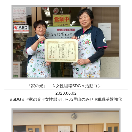
『家の光』ＪＡ女性組織SDGｓ活動コン...
2023.06.02
#SDGｓ
#家の光
#女性部
#しらね里山のみせ
#組織基盤強化