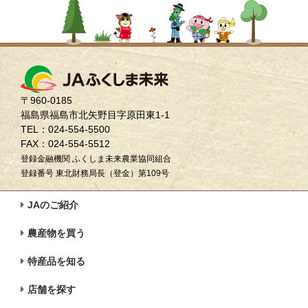
〒960-0185
福島県福島市北矢野目字原田東1-1
TEL：024-554-5500
FAX：024-554-5512
登録金融機関 ふくしま未来農業協同組合
登録番号 東北財務局長（登金）第109号
JAのご紹介
農産物を買う
特産品を知る
店舗を探す