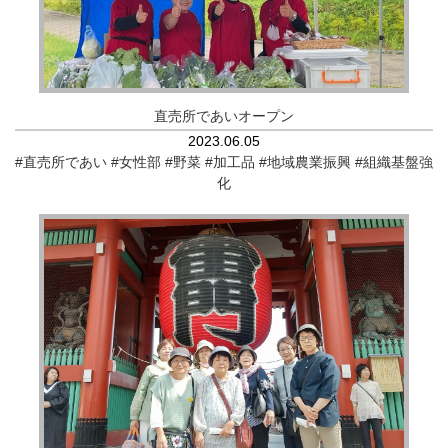
直売所であいオープン
2023.06.05
#直売所であい
#女性部
#野菜
#加工品
#地域農業振興
#組織基盤強
化