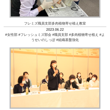
フレミズ職員支部多肉植物寄せ植え教室
2023.06.22
#女性部
#フレッシュミズ部会
#職員支部
#多肉植物寄せ植え
#よ
うせいのしっぽ
#組織基盤強化